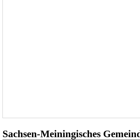
Sachsen-Meiningisches Gemeinde