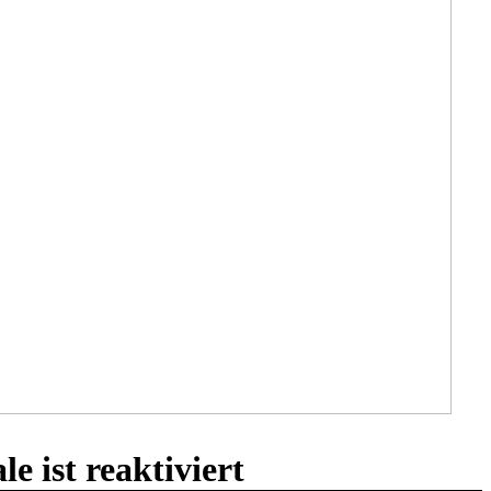
 ist reaktiviert