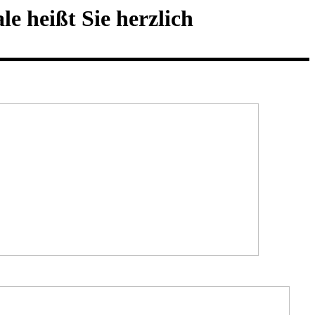
e heißt Sie herzlich